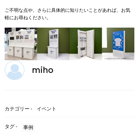
ご不明な点や、さらに具体的に知りたいことがあれば、お気
軽にお尋ねください。
miho
カテゴリー -
イベント
タグ -
事例