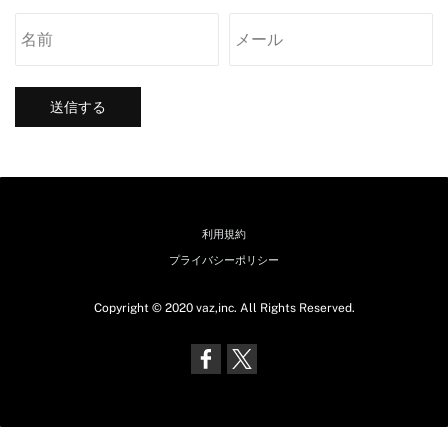
送信する
利用規約
プライバシーポリシー
Copyright © 2020 vaz,inc. All Rights Reserved.