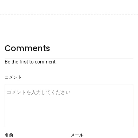
Comments
Be the first to comment.
コメント
名前
メール